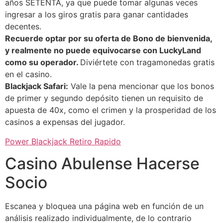
años SETENTA, ya que puede tomar algunas veces
ingresar a los giros gratis para ganar cantidades
decentes.
Recuerde optar por su oferta de Bono de bienvenida,
y realmente no puede equivocarse con LuckyLand
como su operador.
Diviértete con tragamonedas gratis
en el casino.
Blackjack Safari:
Vale la pena mencionar que los bonos
de primer y segundo depósito tienen un requisito de
apuesta de 40x, como el crimen y la prosperidad de los
casinos a expensas del jugador.
Power Blackjack Retiro Rapido
Casino Abulense Hacerse
Socio
Escanea y bloquea una página web en función de un
análisis realizado individualmente, de lo contrario