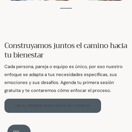
Construyamos juntos el camino hacia
tu bienestar
Cada persona, pareja o equipo es único, por eso nuestro
enfoque se adapta a tus necesidades específicas, sus
emociones y sus desafíos. Agenda tu primera sesión
gratuita y te contaremos cómo enfocar el proceso.
¡DA EL PRIMER PASO HACIA EL CAMBIO!