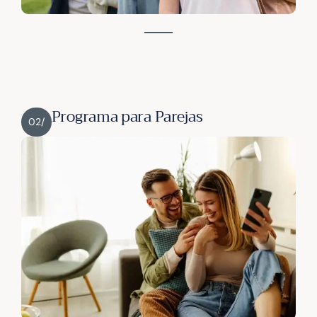
Programa para Parejas
02/