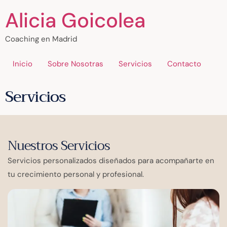
Alicia Goicolea
Coaching en Madrid
Inicio
Sobre Nosotras
Servicios
Contacto
Servicios
Nuestros Servicios
Servicios personalizados diseñados para acompañarte en
tu crecimiento personal y profesional.