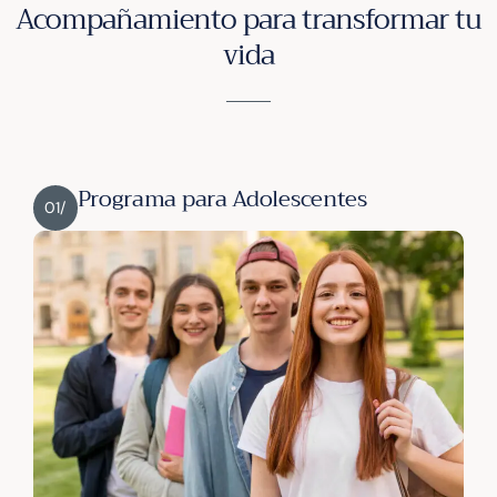
Acompañamiento para transformar tu
vida
Programa para Adolescentes
01/