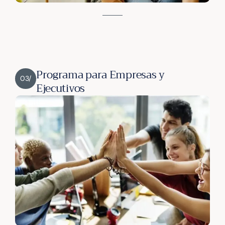
Programa para Empresas y
03/
Ejecutivos