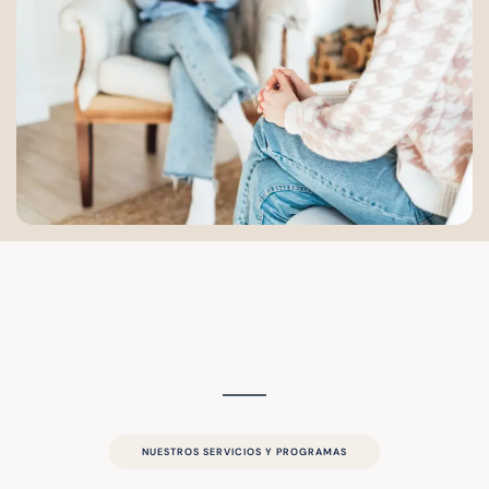
NUESTROS SERVICIOS Y PROGRAMAS