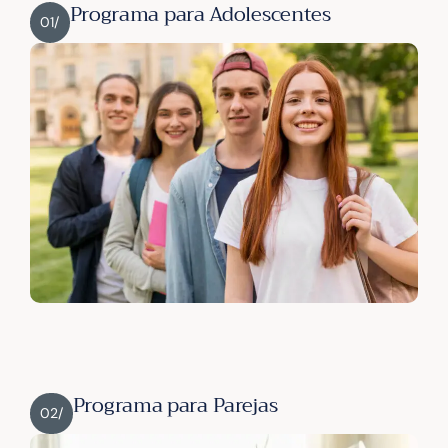
Programa para Adolescentes
01/
Programa para Parejas
02/