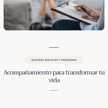
NUESTROS SERVICIOS Y PROGRAMAS
Acompañamiento para transformar tu
vida