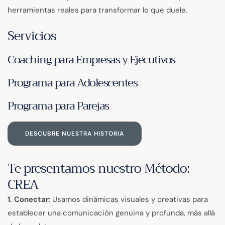
herramientas reales para transformar lo que duele.
Servicios
Coaching para Empresas y Ejecutivos
Programa para Adolescentes
Programa para Parejas
DESCUBRE NUESTRA HISTORIA
Te presentamos nuestro Método:
CREA
1. Conectar
: Usamos dinámicas visuales y creativas para
establecer una comunicación genuina y profunda, más allá