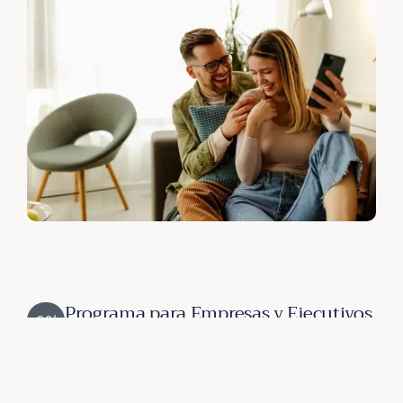
Programa para Empresas y Ejecutivos
03/