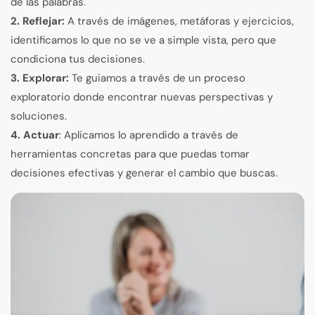
de las palabras.
2. Reflejar:
A través de imágenes, metáforas y ejercicios,
identificamos lo que no se ve a simple vista, pero que
condiciona tus decisiones.
3. Explorar:
Te guiamos a través de un proceso
exploratorio donde encontrar nuevas perspectivas y
soluciones.
4. Actuar
: Aplicamos lo aprendido a través de
herramientas concretas para que puedas tomar
decisiones efectivas y generar el cambio que buscas.