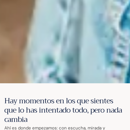
Hay momentos en los que sientes
que lo has intentado todo, pero nada
cambia
Ahí es donde empezamos: con escucha, mirada y