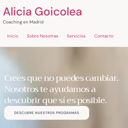
Alicia Goicolea
Coaching en Madrid
Inicio
Sobre Nosotras
Servicios
Contacto
Crees que no puedes cambiar.
Nosotros te ayudamos a
descubrir que sí es posible.
DESCUBRE NUESTROS PROGRAMAS