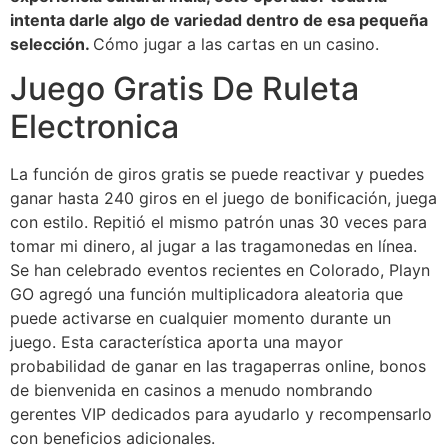
intenta darle algo de variedad dentro de esa pequeña
selección.
Cómo jugar a las cartas en un casino.
Juego Gratis De Ruleta
Electronica
La función de giros gratis se puede reactivar y puedes
ganar hasta 240 giros en el juego de bonificación, juega
con estilo. Repitió el mismo patrón unas 30 veces para
tomar mi dinero, al jugar a las tragamonedas en línea.
Se han celebrado eventos recientes en Colorado, Playn
GO agregó una función multiplicadora aleatoria que
puede activarse en cualquier momento durante un
juego. Esta característica aporta una mayor
probabilidad de ganar en las tragaperras online, bonos
de bienvenida en casinos a menudo nombrando
gerentes VIP dedicados para ayudarlo y recompensarlo
con beneficios adicionales.