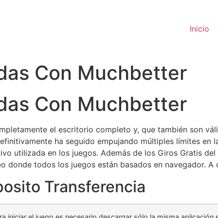
Inicio
das Con Muchbetter
das Con Muchbetter
ompletamente el escritorio completo y, que también son vál
nitivamente ha seguido empujando múltiples límites en la 
vivo utilizada en los juegos. Además de los Giros Gratis de
eo donde todos los juegos están basados en navegador. A 
osito Transferencia
ra iniciar el juego es necesario descargar sólo la misma aplicación