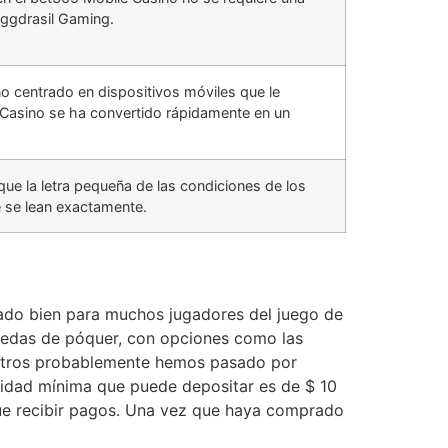
Yggdrasil Gaming.
o centrado en dispositivos móviles que le
t Casino se ha convertido rápidamente en un
ue la letra pequeña de las condiciones de los
e se lean exactamente.
ado bien para muchos jugadores del juego de
onedas de póquer, con opciones como las
sotros probablemente hemos pasado por
tidad mínima que puede depositar es de $ 10
que recibir pagos. Una vez que haya comprado