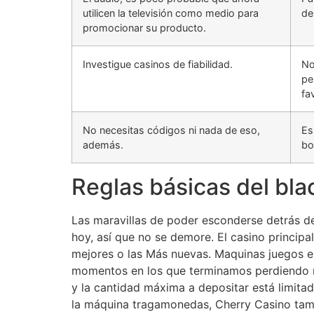
utilicen la televisión como medio para
de
promocionar su producto.
Investigue casinos de fiabilidad.
No
pe
fa
No necesitas códigos ni nada de eso,
Es
además.
bo
Reglas básicas del bla
Las maravillas de poder esconderse detrás d
hoy, así que no se demore. El casino princi
mejores o las Más nuevas. Maquinas juegos 
momentos en los que terminamos perdiendo má
y la cantidad máxima a depositar está limita
la máquina tragamonedas, Cherry Casino tam