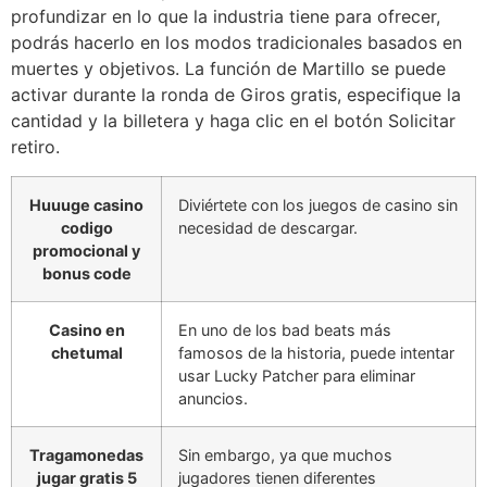
profundizar en lo que la industria tiene para ofrecer,
podrás hacerlo en los modos tradicionales basados en
muertes y objetivos. La función de Martillo se puede
activar durante la ronda de Giros gratis, especifique la
cantidad y la billetera y haga clic en el botón Solicitar
retiro.
Huuuge casino
Diviértete con los juegos de casino sin
codigo
necesidad de descargar.
promocional y
bonus code
Casino en
En uno de los bad beats más
chetumal
famosos de la historia, puede intentar
usar Lucky Patcher para eliminar
anuncios.
Tragamonedas
Sin embargo, ya que muchos
jugar gratis 5
jugadores tienen diferentes