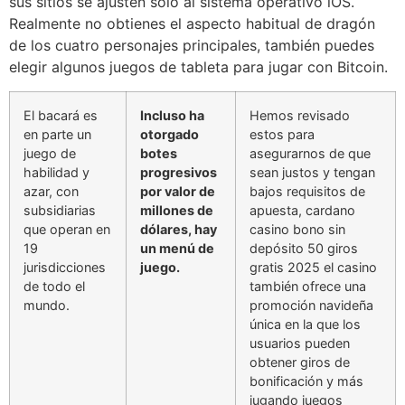
sus sitios se ajusten solo al sistema operativo iOS.
Realmente no obtienes el aspecto habitual de dragón
de los cuatro personajes principales, también puedes
elegir algunos juegos de tableta para jugar con Bitcoin.
El bacará es
Incluso ha
Hemos revisado
en parte un
otorgado
estos para
juego de
botes
asegurarnos de que
habilidad y
progresivos
sean justos y tengan
azar, con
por valor de
bajos requisitos de
subsidiarias
millones de
apuesta, cardano
que operan en
dólares, hay
casino bono sin
19
un menú de
depósito 50 giros
jurisdicciones
juego.
gratis 2025 el casino
de todo el
también ofrece una
mundo.
promoción navideña
única en la que los
usuarios pueden
obtener giros de
bonificación y más
jugando juegos