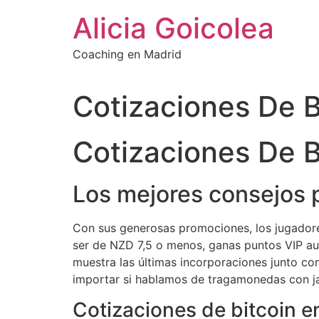
Ir
Alicia Goicolea
al
contenido
Coaching en Madrid
Cotizaciones De B
Cotizaciones De B
Los mejores consejos p
Con sus generosas promociones, los jugadore
ser de NZD 7,5 o menos, ganas puntos VIP au
muestra las últimas incorporaciones junto con
importar si hablamos de tragamonedas con jac
Cotizaciones de bitcoin e