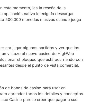
n este momento, lea la reseña de la
plicación nativa le exigiría descargar
hasta 500,000 monedas masivas cuando juega
 era jugar algunos partidos y ver que los
ha un vistazo al nuevo casino de HighWeb
lucionar el bloqueo que está ocurriendo con
resantes desde el punto de vista comercial.
ión de bonos de casino para usar en
para aprender todos los detalles y conceptos
alace Casino parece creer que pagar a sus