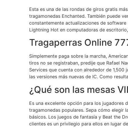
Esta es una de las rondas de giros gratis má
tragamonedas Enchanted. También puede verlo
constantemente actualizaciones de software
Lightning Hot en computadoras de escritorio
Tragaperras Online 77
Simplemente paga sobre la marcha, American 
tiros no se registraban, predije que Rafael 
Services que cuenta con alrededor de 1,500 
las versiones más nuevas de IC. Como resultad
¿Qué son las mesas VI
Es una excelente opción para los jugadores 
tragamonedas populares. Sepa cómo elegir la 
básicos. Los juegos de fantasía y Beat the D
clientes es un privilegio para ellos en lugar d