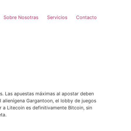
Sobre Nosotras
Servicios
Contacto
as. Las apuestas máximas al apostar deben
 alienígena Gargantoon, el lobby de juegos
a Litecoin es definitivamente Bitcoin, sin
ta.