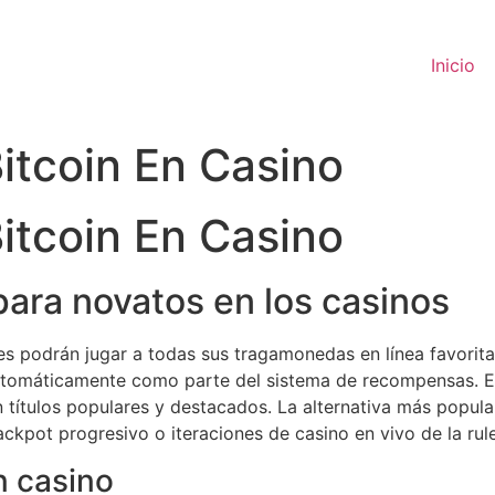
Inicio
itcoin En Casino
itcoin En Casino
ara novatos en los casinos
s podrán jugar a todas sus tragamonedas en línea favorit
tomáticamente como parte del sistema de recompensas. El
 títulos populares y destacados. La alternativa más popular 
kpot progresivo o iteraciones de casino en vivo de la rule
n casino