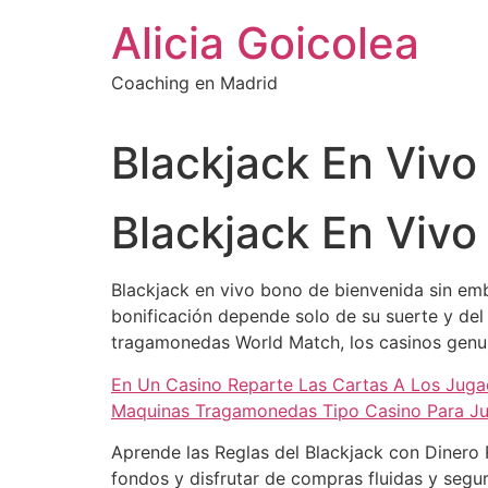
Ir
Alicia Goicolea
al
contenido
Coaching en Madrid
Blackjack En Vivo
Blackjack En Vivo
Blackjack en vivo bono de bienvenida sin emba
bonificación depende solo de su suerte y del 
tragamonedas World Match, los casinos genui
En Un Casino Reparte Las Cartas A Los Juga
Maquinas Tragamonedas Tipo Casino Para Ju
Aprende las Reglas del Blackjack con Dinero 
fondos y disfrutar de compras fluidas y segu