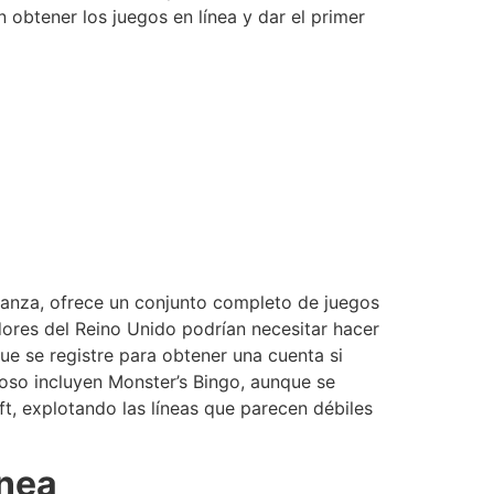
n obtener los juegos en línea y dar el primer
ianza, ofrece un conjunto completo de juegos
ores del Reino Unido podrían necesitar hacer
ue se registre para obtener una cuenta si
doso incluyen Monster’s Bingo, aunque se
t, explotando las líneas que parecen débiles
ínea