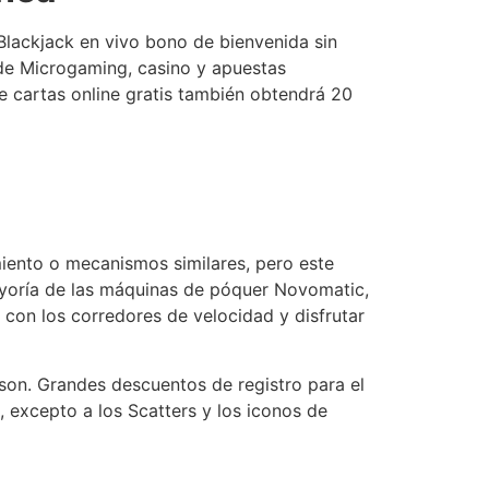
Blackjack en vivo bono de bienvenida sin
de Microgaming, casino y apuestas
de cartas online gratis también obtendrá 20
iento o mecanismos similares, pero este
mayoría de las máquinas de póquer Novomatic,
o con los corredores de velocidad y disfrutar
son. Grandes descuentos de registro para el
 excepto a los Scatters y los iconos de