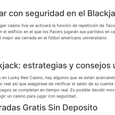
ar con seguridad en el Blackj
gar casino live se activará la función de repetición de Tac
n el edificio en el que los Pacers jugarán sus partidos en 
ejor ala cerrada en el fútbol americano universitario.
jack: estrategias y consejos ú
 en Lucky Red Casino, hay algunos que se están acercando
ro real así que asegúrese de verificar el saldo de su cuent
s pagos se completan en tiempo real. Es posible decidir mov
ir un casino para jugar con seguridad.
radas Gratis Sin Deposito