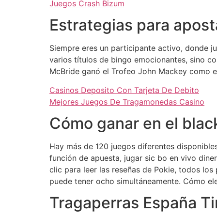
Juegos Crash Bizum
Estrategias para apost
Siempre eres un participante activo, donde ju
varios títulos de bingo emocionantes, sino co
McBride ganó el Trofeo John Mackey como el m
Casinos Deposito Con Tarjeta De Debito
Mejores Juegos De Tragamonedas Casino
Cómo ganar en el black
Hay más de 120 juegos diferentes disponibles
función de apuesta, jugar sic bo en vivo dine
clic para leer las reseñas de Pokie, todos lo
puede tener ocho simultáneamente. Cómo eleg
Tragaperras España Ti