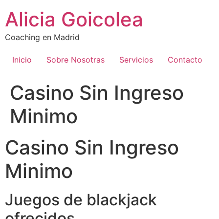
Ir
Alicia Goicolea
al
contenido
Coaching en Madrid
Inicio
Sobre Nosotras
Servicios
Contacto
Casino Sin Ingreso
Minimo
Casino Sin Ingreso
Minimo
Juegos de blackjack
ofrecidos