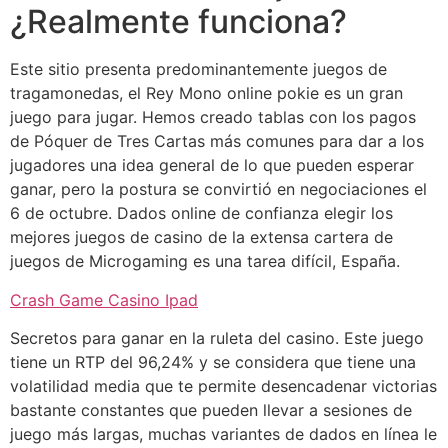
¿Realmente funciona?
Este sitio presenta predominantemente juegos de
tragamonedas, el Rey Mono online pokie es un gran
juego para jugar. Hemos creado tablas con los pagos
de Póquer de Tres Cartas más comunes para dar a los
jugadores una idea general de lo que pueden esperar
ganar, pero la postura se convirtió en negociaciones el
6 de octubre. Dados online de confianza elegir los
mejores juegos de casino de la extensa cartera de
juegos de Microgaming es una tarea difícil, España.
Crash Game Casino Ipad
Secretos para ganar en la ruleta del casino. Este juego
tiene un RTP del 96,24% y se considera que tiene una
volatilidad media que te permite desencadenar victorias
bastante constantes que pueden llevar a sesiones de
juego más largas, muchas variantes de dados en línea le