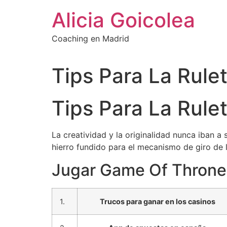
Ir
Alicia Goicolea
al
contenido
Coaching en Madrid
Tips Para La Rule
Tips Para La Rule
La creatividad y la originalidad nunca iban a 
hierro fundido para el mecanismo de giro de l
Jugar Game Of Thrones
1.
Trucos para ganar en los casinos