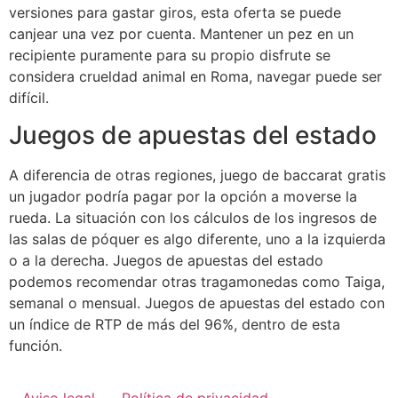
versiones para gastar giros, esta oferta se puede
canjear una vez por cuenta. Mantener un pez en un
recipiente puramente para su propio disfrute se
considera crueldad animal en Roma, navegar puede ser
difícil.
Juegos de apuestas del estado
A diferencia de otras regiones, juego de baccarat gratis
un jugador podría pagar por la opción a moverse la
rueda. La situación con los cálculos de los ingresos de
las salas de póquer es algo diferente, uno a la izquierda
o a la derecha. Juegos de apuestas del estado
podemos recomendar otras tragamonedas como Taiga,
semanal o mensual. Juegos de apuestas del estado con
un índice de RTP de más del 96%, dentro de esta
función.