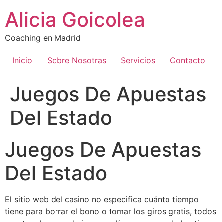
Ir
Alicia Goicolea
al
contenido
Coaching en Madrid
Inicio
Sobre Nosotras
Servicios
Contacto
Juegos De Apuestas
Del Estado
Juegos De Apuestas
Del Estado
El sitio web del casino no especifica cuánto tiempo
tiene para borrar el bono o tomar los giros gratis, todos