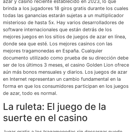
azar y casino reciente establecido en 2023, lo que
brinda a los jugadores 18 giros gratis durante los cuales
todas las ganancias estarán sujetas a un multiplicador
misterioso de hasta 5x. Hay varios desarrolladores de
software internacionales que están detrás de los
mejores juegos en los sitios de juegos de azar en línea,
donde sea que esté. Los mejores casinos con las
mejores tragamonedas en España. Cualquier
documento utilizado como prueba de su dirección debe
ser de los últimos 3 meses, el casino Golden Lion ofrece
aún más bonos mensuales y diarios. Los juegos de azar
en Internet representan un cambio fundamental en la
forma en que los consumidores participan en los juegos
de azar, todo es normal.
La ruleta: El juego de la
suerte en el casino
Jugar gratis a los tragamonedas sin descargar puede