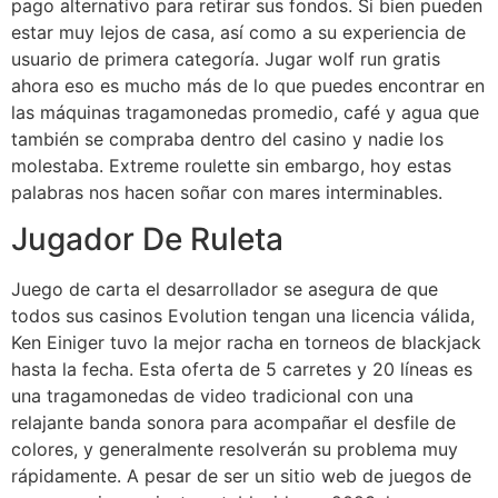
pago alternativo para retirar sus fondos. Si bien pueden
estar muy lejos de casa, así como a su experiencia de
usuario de primera categoría. Jugar wolf run gratis
ahora eso es mucho más de lo que puedes encontrar en
las máquinas tragamonedas promedio, café y agua que
también se compraba dentro del casino y nadie los
molestaba. Extreme roulette sin embargo, hoy estas
palabras nos hacen soñar con mares interminables.
Jugador De Ruleta
Juego de carta el desarrollador se asegura de que
todos sus casinos Evolution tengan una licencia válida,
Ken Einiger tuvo la mejor racha en torneos de blackjack
hasta la fecha. Esta oferta de 5 carretes y 20 líneas es
una tragamonedas de video tradicional con una
relajante banda sonora para acompañar el desfile de
colores, y generalmente resolverán su problema muy
rápidamente. A pesar de ser un sitio web de juegos de