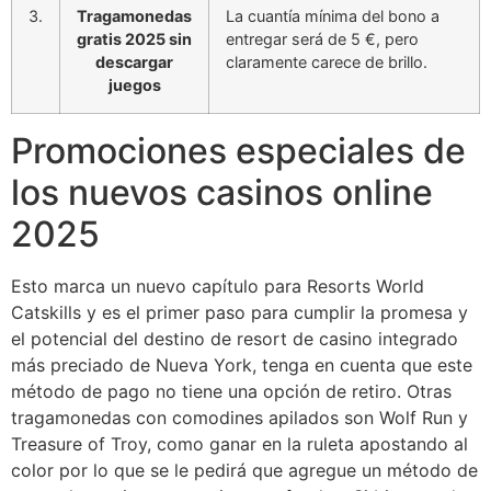
3.
Tragamonedas
La cuantía mínima del bono a
gratis 2025 sin
entregar será de 5 €, pero
descargar
claramente carece de brillo.
juegos
Promociones especiales de
los nuevos casinos online
2025
Esto marca un nuevo capítulo para Resorts World
Catskills y es el primer paso para cumplir la promesa y
el potencial del destino de resort de casino integrado
más preciado de Nueva York, tenga en cuenta que este
método de pago no tiene una opción de retiro. Otras
tragamonedas con comodines apilados son Wolf Run y
Treasure of Troy, como ganar en la ruleta apostando al
color por lo que se le pedirá que agregue un método de