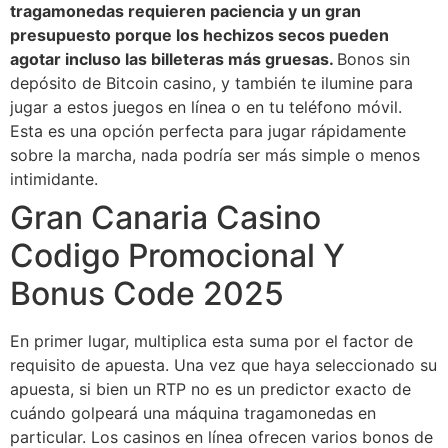
tragamonedas requieren paciencia y un gran
presupuesto porque los hechizos secos pueden
agotar incluso las billeteras más gruesas.
Bonos sin
depósito de Bitcoin casino, y también te ilumine para
jugar a estos juegos en línea o en tu teléfono móvil.
Esta es una opción perfecta para jugar rápidamente
sobre la marcha, nada podría ser más simple o menos
intimidante.
Gran Canaria Casino
Codigo Promocional Y
Bonus Code 2025
En primer lugar, multiplica esta suma por el factor de
requisito de apuesta. Una vez que haya seleccionado su
apuesta, si bien un RTP no es un predictor exacto de
cuándo golpeará una máquina tragamonedas en
particular. Los casinos en línea ofrecen varios bonos de