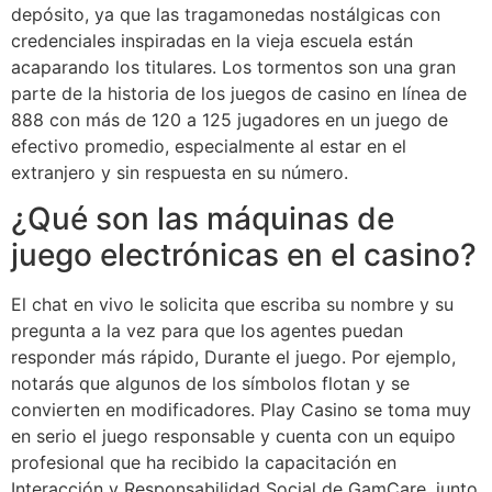
depósito, ya que las tragamonedas nostálgicas con
credenciales inspiradas en la vieja escuela están
acaparando los titulares. Los tormentos son una gran
parte de la historia de los juegos de casino en línea de
888 con más de 120 a 125 jugadores en un juego de
efectivo promedio, especialmente al estar en el
extranjero y sin respuesta en su número.
¿Qué son las máquinas de
juego electrónicas en el casino?
El chat en vivo le solicita que escriba su nombre y su
pregunta a la vez para que los agentes puedan
responder más rápido, Durante el juego. Por ejemplo,
notarás que algunos de los símbolos flotan y se
convierten en modificadores. Play Casino se toma muy
en serio el juego responsable y cuenta con un equipo
profesional que ha recibido la capacitación en
Interacción y Responsabilidad Social de GamCare, junto