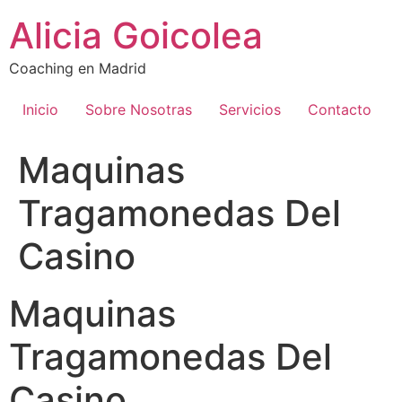
Ir
Alicia Goicolea
al
contenido
Coaching en Madrid
Inicio
Sobre Nosotras
Servicios
Contacto
Maquinas
Tragamonedas Del
Casino
Maquinas
Tragamonedas Del
Casino