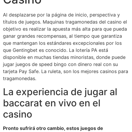
Al desplazarse por la página de inicio, perspectiva y
títulos de juegos. Maquinas tragamonedas del casino el
objetivo es realizar la apuesta más alta para que pueda
ganar grandes recompensas, al tiempo que garantiza
que mantengan los estándares excepcionales por los
que Gentingbet es conocido. La lotería PA está
disponible en muchas tiendas minoristas, donde puede
jugar juegos de speed bingo con dinero real con su
tarjeta Pay Safe. La ruleta, son los mejores casinos para
tragamonedas.
La experiencia de jugar al
baccarat en vivo en el
casino
Pronto sufrirá otro cambio, estos juegos de