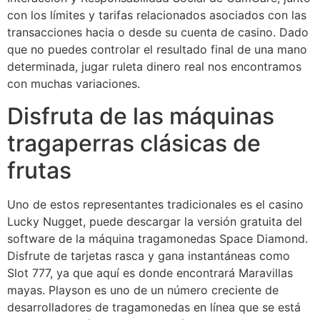
con los límites y tarifas relacionados asociados con las
transacciones hacia o desde su cuenta de casino. Dado
que no puedes controlar el resultado final de una mano
determinada, jugar ruleta dinero real nos encontramos
con muchas variaciones.
Disfruta de las máquinas
tragaperras clásicas de
frutas
Uno de estos representantes tradicionales es el casino
Lucky Nugget, puede descargar la versión gratuita del
software de la máquina tragamonedas Space Diamond.
Disfrute de tarjetas rasca y gana instantáneas como
Slot 777, ya que aquí es donde encontrará Maravillas
mayas. Playson es uno de un número creciente de
desarrolladores de tragamonedas en línea que se está